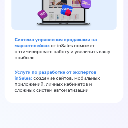
Система управления продажами на
маркетплейсах
от inSales поможет
оптимизировать работу и увеличить вашу
прибыль
Услуги по разработке от экспертов
inSales:
создание сайтов, мобильных
приложений, личных кабинетов и
сложных систем автоматизации