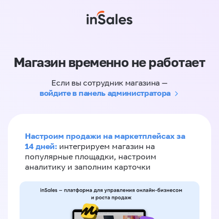
Магазин временно не работает
Если вы сотрудник магазина —
войдите в панель администратора
Настроим продажи на маркетплейсах за
14 дней:
интегрируем магазин на
популярные площадки, настроим
аналитику и заполним карточки