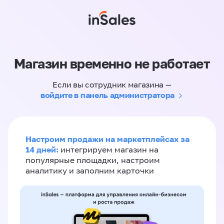
Магазин временно не работает
Если вы сотрудник магазина —
войдите в панель администратора
Настроим продажи на маркетплейсах за
14 дней:
интегрируем магазин на
популярные площадки, настроим
аналитику и заполним карточки