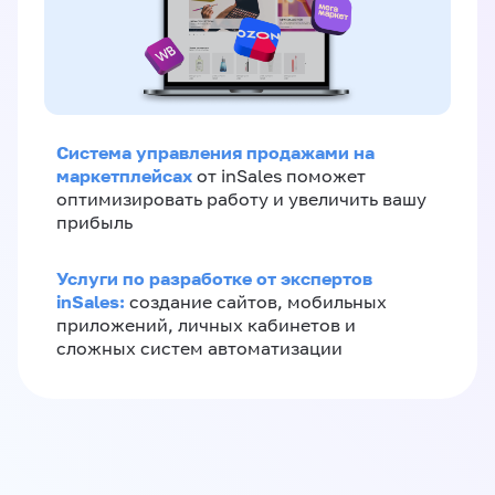
Система управления продажами на
маркетплейсах
от inSales поможет
оптимизировать работу и увеличить вашу
прибыль
Услуги по разработке от экспертов
inSales:
создание сайтов, мобильных
приложений, личных кабинетов и
сложных систем автоматизации