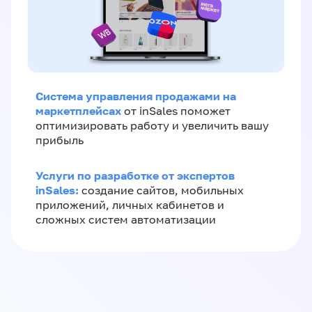
Система управления продажами на
маркетплейсах
от inSales поможет
оптимизировать работу и увеличить вашу
прибыль
Услуги по разработке от экспертов
inSales:
создание сайтов, мобильных
приложений, личных кабинетов и
сложных систем автоматизации