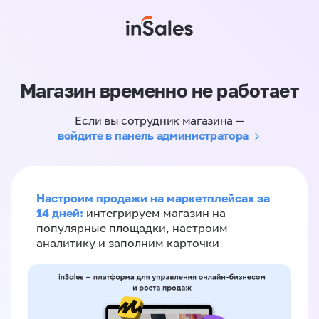
Магазин временно не работает
Если вы сотрудник магазина —
войдите в панель администратора
Настроим продажи на маркетплейсах за
14 дней:
интегрируем магазин на
популярные площадки, настроим
аналитику и заполним карточки