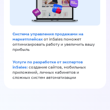
Система управления продажами на
маркетплейсах
от inSales поможет
оптимизировать работу и увеличить вашу
прибыль
Услуги по разработке от экспертов
inSales:
создание сайтов, мобильных
приложений, личных кабинетов и
сложных систем автоматизации