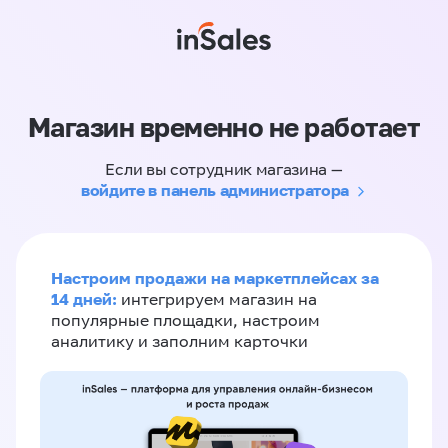
Магазин временно не работает
Если вы сотрудник магазина —
войдите в панель администратора
Настроим продажи на маркетплейсах за
14 дней:
интегрируем магазин на
популярные площадки, настроим
аналитику и заполним карточки