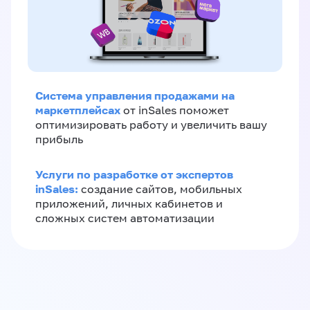
Система управления продажами на
маркетплейсах
от inSales поможет
оптимизировать работу и увеличить вашу
прибыль
Услуги по разработке от экспертов
inSales:
создание сайтов, мобильных
приложений, личных кабинетов и
сложных систем автоматизации