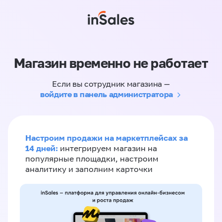
Магазин временно не работает
Если вы сотрудник магазина —
войдите в панель администратора
Настроим продажи на маркетплейсах за
14 дней:
интегрируем магазин на
популярные площадки, настроим
аналитику и заполним карточки