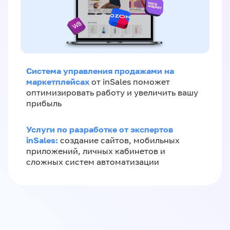
Система управления продажами на
маркетплейсах
от inSales поможет
оптимизировать работу и увеличить вашу
прибыль
Услуги по разработке от экспертов
inSales:
создание сайтов, мобильных
приложений, личных кабинетов и
сложных систем автоматизации