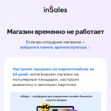
Магазин временно не работает
Если вы сотрудник магазина —
войдите в панель администратора
Настроим продажи на маркетплейсах за
14 дней:
интегрируем магазин на
популярные площадки, настроим
аналитику и заполним карточки