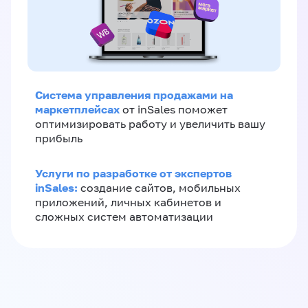
Система управления продажами на
маркетплейсах
от inSales поможет
оптимизировать работу и увеличить вашу
прибыль
Услуги по разработке от экспертов
inSales:
создание сайтов, мобильных
приложений, личных кабинетов и
сложных систем автоматизации