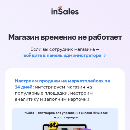
Магазин временно не работает
Если вы сотрудник магазина —
войдите в панель администратора
Настроим продажи на маркетплейсах за
14 дней:
интегрируем магазин на
популярные площадки, настроим
аналитику и заполним карточки