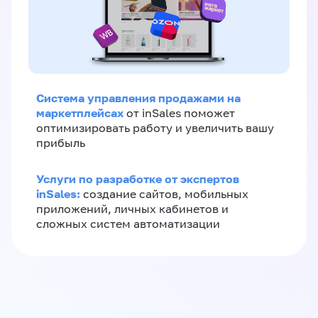
Система управления продажами на
маркетплейсах
от inSales поможет
оптимизировать работу и увеличить вашу
прибыль
Услуги по разработке от экспертов
inSales:
создание сайтов, мобильных
приложений, личных кабинетов и
сложных систем автоматизации