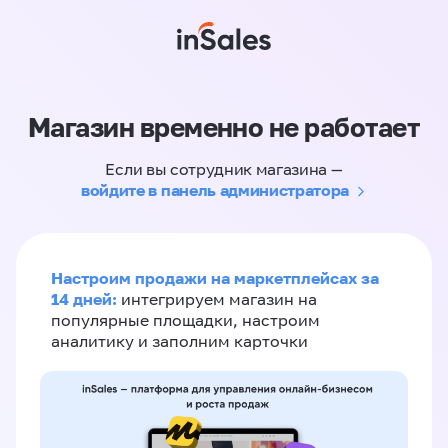
Магазин временно не работает
Если вы сотрудник магазина —
войдите в панель администратора
Настроим продажи на маркетплейсах за
14 дней:
интегрируем магазин на
популярные площадки, настроим
аналитику и заполним карточки